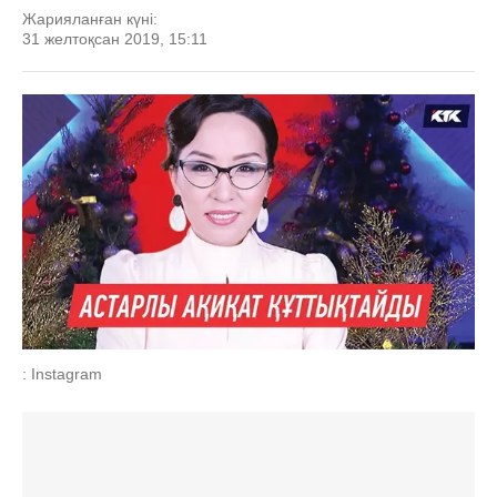
Жарияланған күні:
31 желтоқсан 2019, 15:11
: Instagram