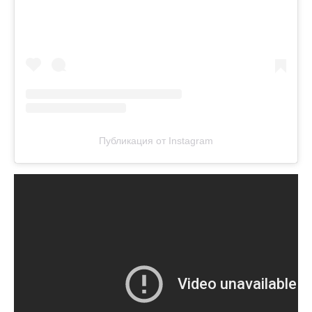
Публикация от Instagram