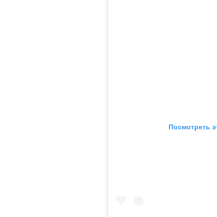
Посмотреть э