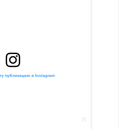
ту публикацию в Instagram