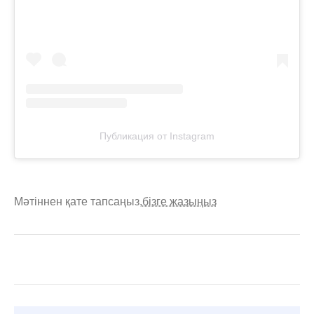
Публикация от Instagram
Мәтіннен қате тапсаңыз,
бізге жазыңыз