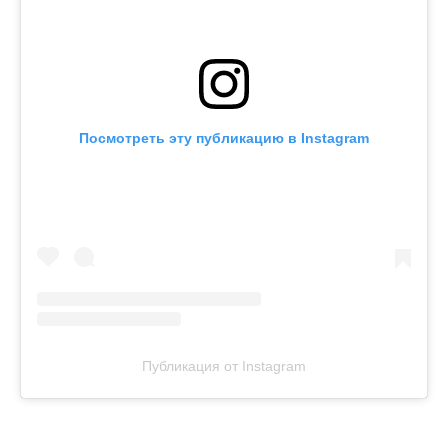
Посмотреть эту публикацию в Instagram
Публикация от Instagram