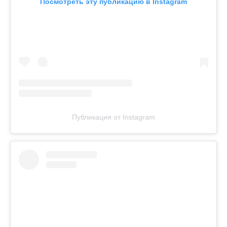
Посмотреть эту публикацию в Instagram
Публикация от Instagram