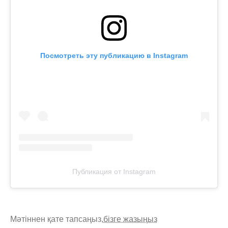
Посмотреть эту публикацию в Instagram
Публикация от Instagram
Мәтіннен қате тапсаңыз,
бізге жазыңыз