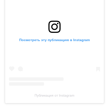
Посмотреть эту публикацию в Instagram
Публикация от Instagram