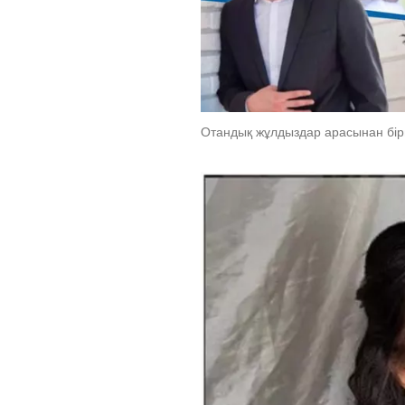
Отандық жұлдыздар арасынан бір