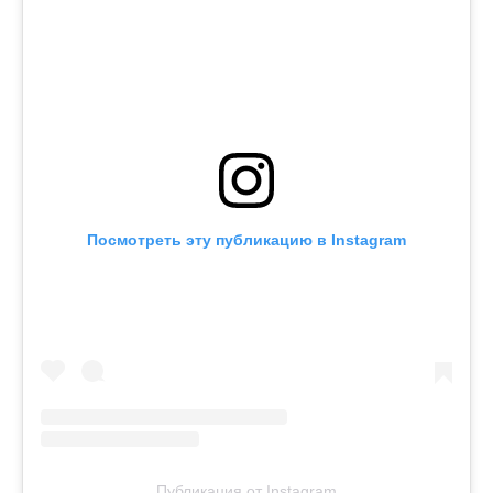
Посмотреть эту публикацию в Instagram
Публикация от Instagram