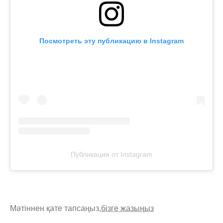
Посмотреть эту публикацию в Instagram
Публикация от Instagram
Мәтіннен қате тапсаңыз,
бізге жазыңыз