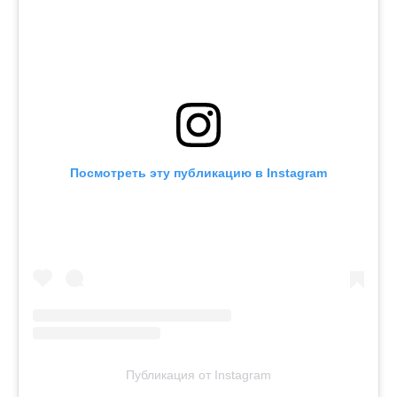
Посмотреть эту публикацию в Instagram
Публикация от Instagram