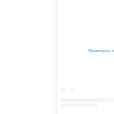
Посмотреть э