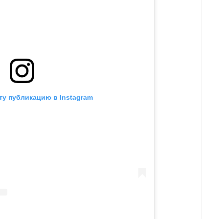
ту публикацию в Instagram