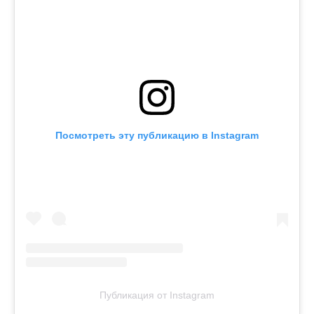
Посмотреть эту публикацию в Instagram
Публикация от Instagram