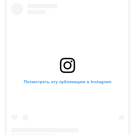
Посмотреть эту публикацию в Instagram