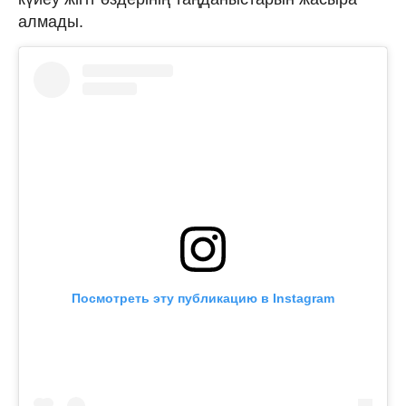
алмады.
Посмотреть эту публикацию в Instagram