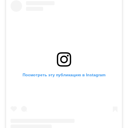
Посмотреть эту публикацию в Instagram