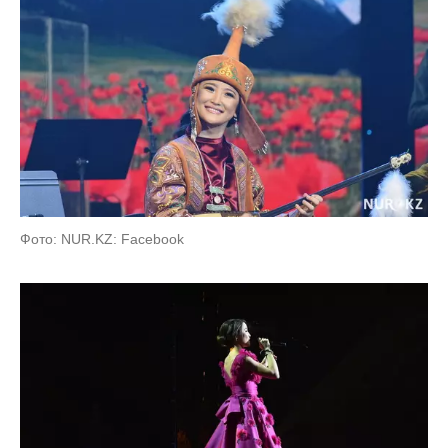
Фото: NUR.KZ: Facebook