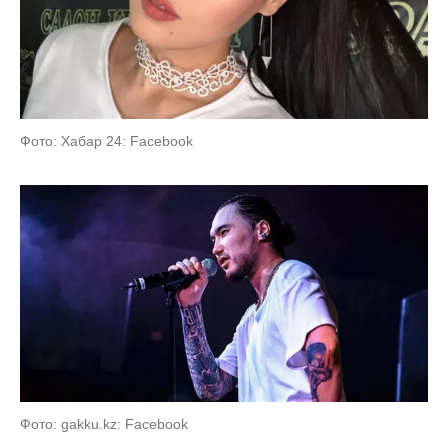
Фото: Хабар 24: Facebook
Фото: gakku.kz: Facebook