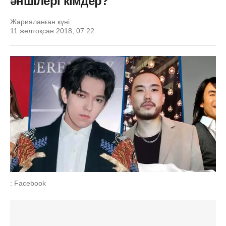
әншілері кімдер?
Жарияланған күні:
11 желтоқсан 2018, 07:22
: Facebook