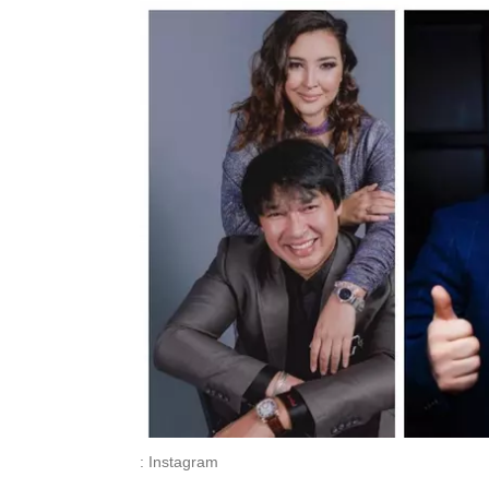
: Instagram