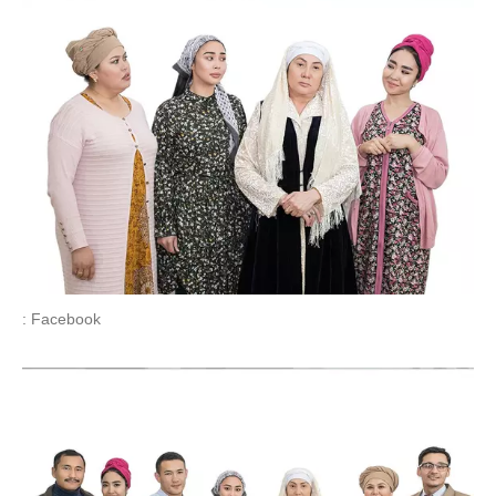
: Facebook