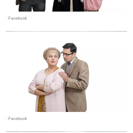
: Facebook
: Facebook