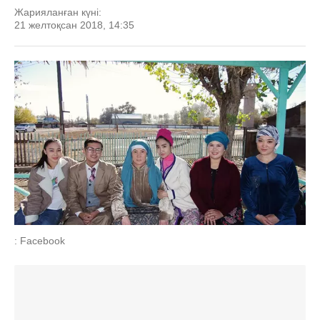
Жарияланған күні:
21 желтоқсан 2018, 14:35
: Facebook