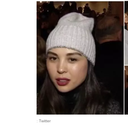
: Twitter