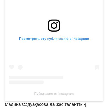
Посмотреть эту публикацию в Instagram
Публикация от Instagram
Мадина Сәдуақасова да жас таланттың