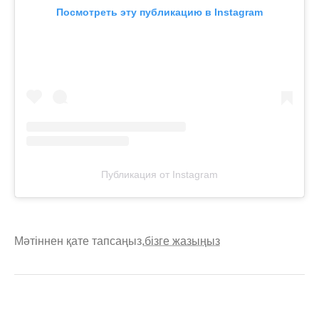
Посмотреть эту публикацию в Instagram
Публикация от Instagram
Мәтіннен қате тапсаңыз,
бізге жазыңыз