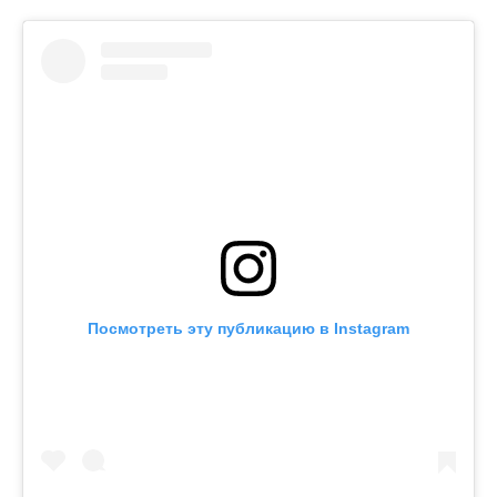
Посмотреть эту публикацию в Instagram