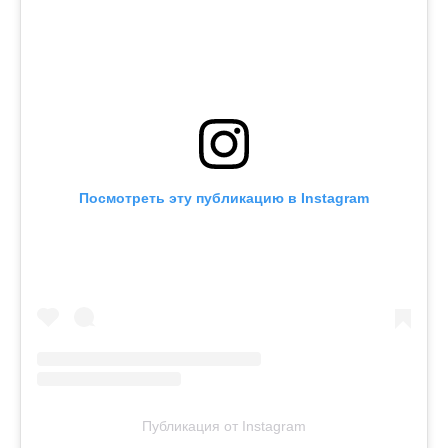
Посмотреть эту публикацию в Instagram
Публикация от Instagram