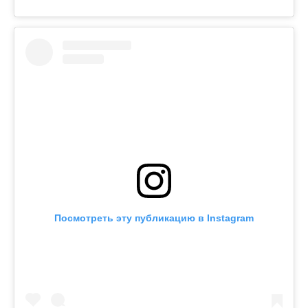
Посмотреть эту публикацию в Instagram