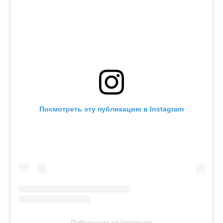
Посмотреть эту публикацию в Instagram
Публикация от Instagram