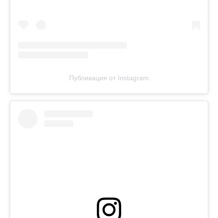
Публикация от Instagram