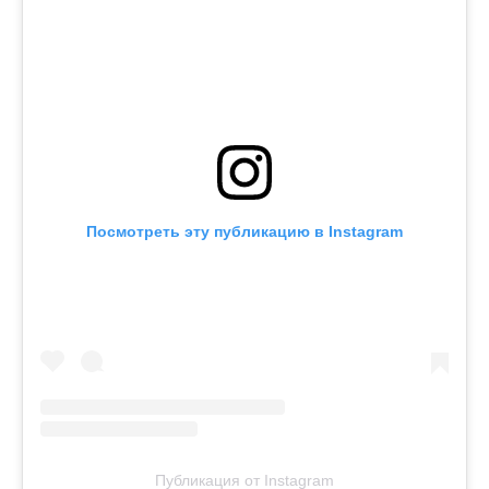
Посмотреть эту публикацию в Instagram
Публикация от Instagram