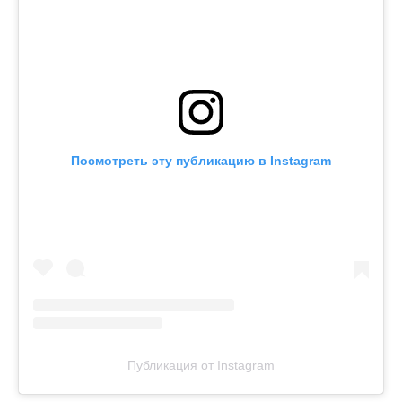
Посмотреть эту публикацию в Instagram
Публикация от Instagram