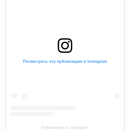
Посмотреть эту публикацию в Instagram
Публикация от Instagram