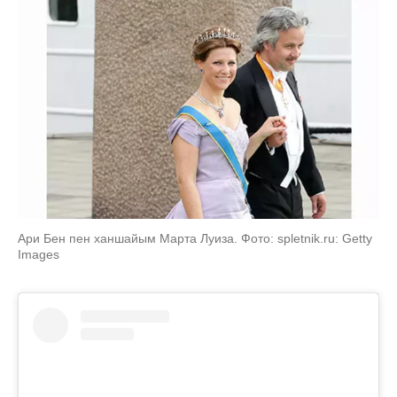
Ари Бен пен ханшайым Марта Луиза. Фото: spletnik.ru: Getty
Images