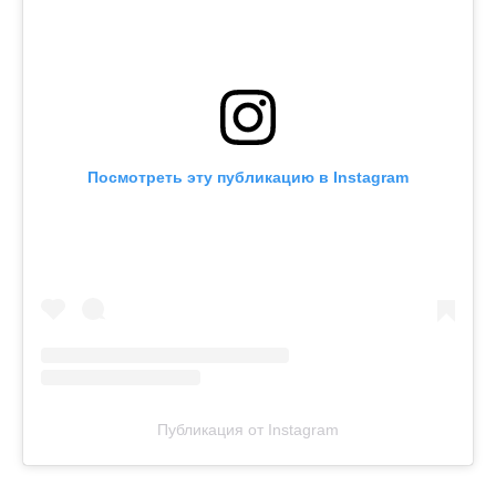
Посмотреть эту публикацию в Instagram
Публикация от Instagram