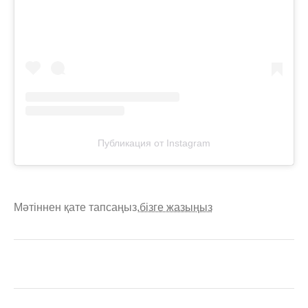
Публикация от Instagram
Мәтіннен қате тапсаңыз,
бізге жазыңыз