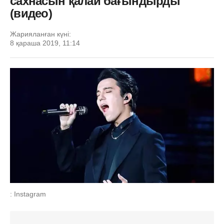
сахнасын қалай бағындырды
(видео)
Жарияланған күні:
8 қараша 2019, 11:14
: Instagram