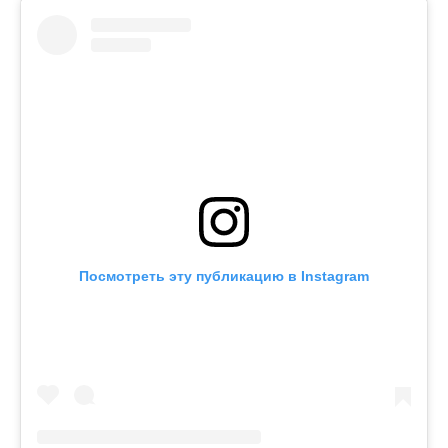
Посмотреть эту публикацию в Instagram