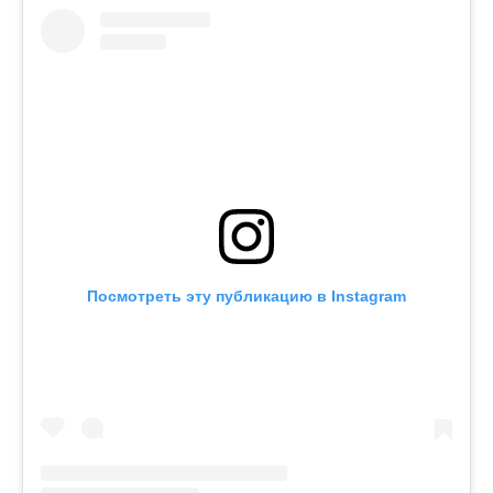
Посмотреть эту публикацию в Instagram