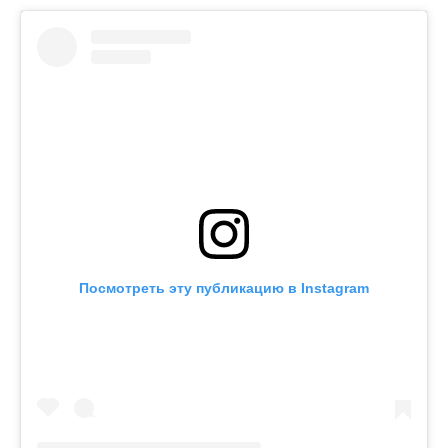
Посмотреть эту публикацию в Instagram