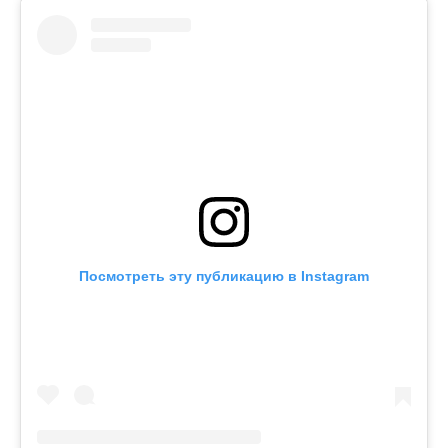
Посмотреть эту публикацию в Instagram