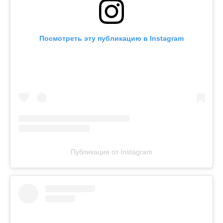
Посмотреть эту публикацию в Instagram
Публикация от Instagram