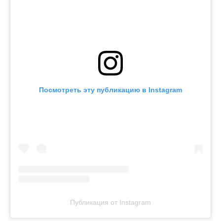
Посмотреть эту публикацию в Instagram
Публикация от Instagram