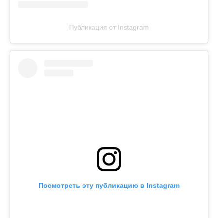
Публикация от Instagram
Посмотреть эту публикацию в Instagram