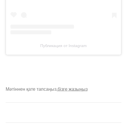
Публикация от Instagram
Мәтіннен қате тапсаңыз,
бізге жазыңыз