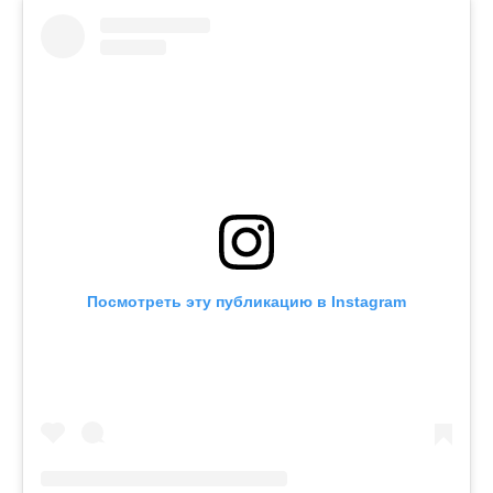
Посмотреть эту публикацию в Instagram