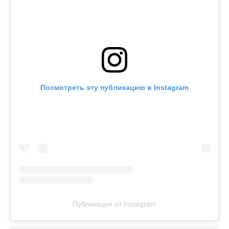
Посмотреть эту публикацию в Instagram
Публикация от Instagram