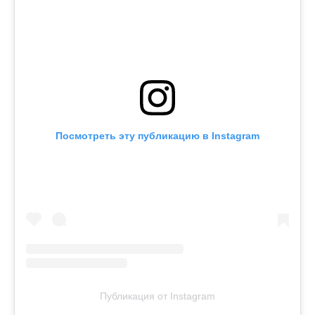
Посмотреть эту публикацию в Instagram
Публикация от Instagram