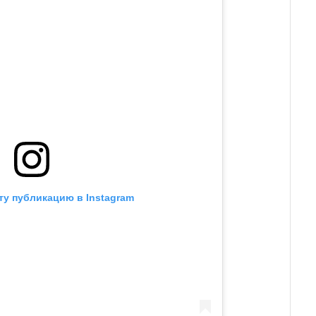
ту публикацию в Instagram