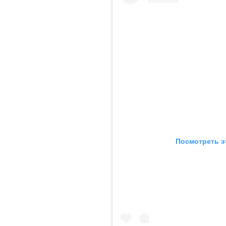
Посмотреть э