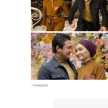
: Instagram