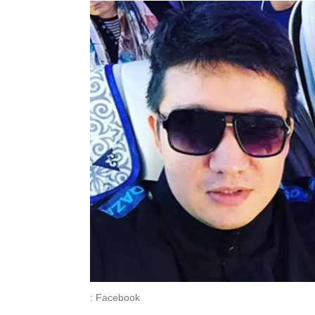
: Facebook