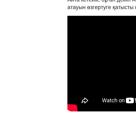
атауын өзгертуге қатысты п