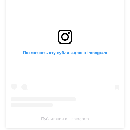
Посмотреть эту публикацию в Instagram
Публикация от Instagram