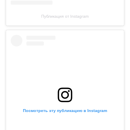
Публикация от Instagram
Посмотреть эту публикацию в Instagram