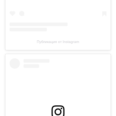
Публикация от Instagram