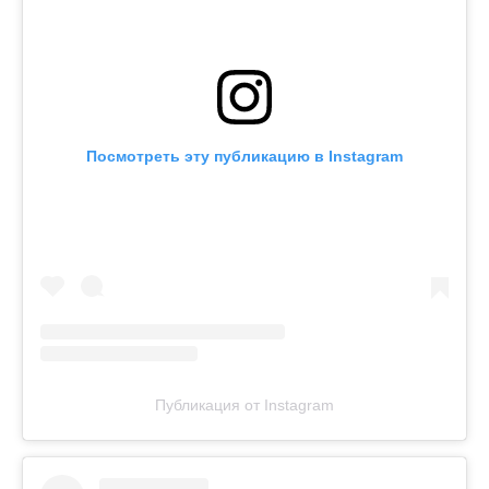
Посмотреть эту публикацию в Instagram
Публикация от Instagram