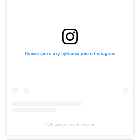
Посмотреть эту публикацию в Instagram
Публикация от Instagram