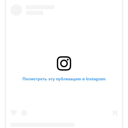
Посмотреть эту публикацию в Instagram