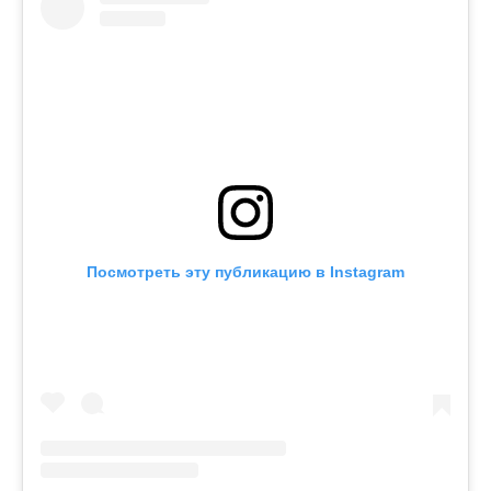
Посмотреть эту публикацию в Instagram