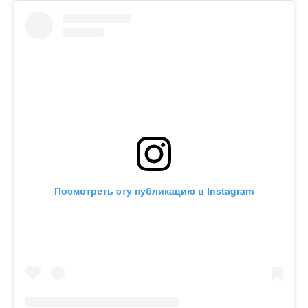
Посмотреть эту публикацию в Instagram