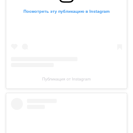
Посмотреть эту публикацию в Instagram
Публикация от Instagram