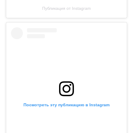
Публикация от Instagram
Посмотреть эту публикацию в Instagram