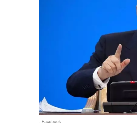
: Facebook