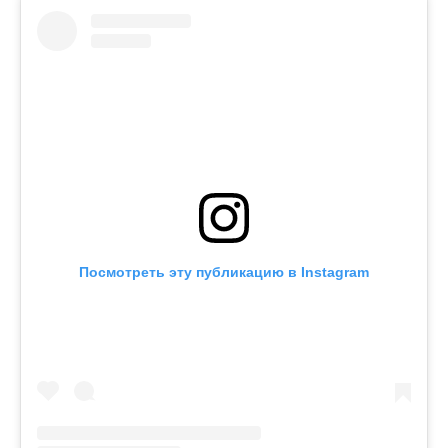
Посмотреть эту публикацию в Instagram