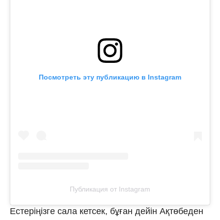
Посмотреть эту публикацию в Instagram
Публикация от Instagram
Естеріңізге сала кетсек, бұған дейін Ақтөбеден