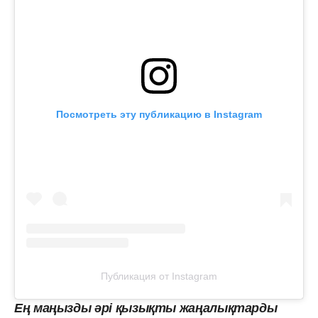
Посмотреть эту публикацию в Instagram
Публикация от Instagram
Ең маңызды әрі қызықты жаңалықтарды