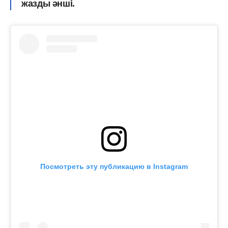
жазды әнші.
Посмотреть эту публикацию в Instagram