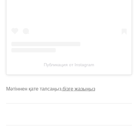
Публикация от Instagram
Мәтіннен қате тапсаңыз,
бізге жазыңыз