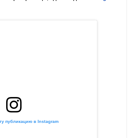
ту публикацию в Instagram