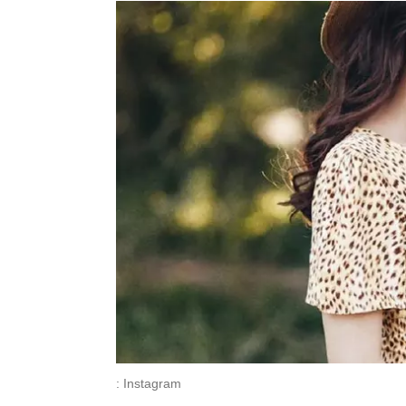
: Instagram