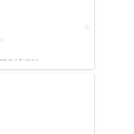
кация от Instagram