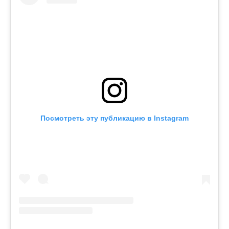
Посмотреть эту публикацию в Instagram