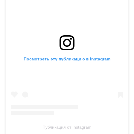
Посмотреть эту публикацию в Instagram
Публикация от Instagram