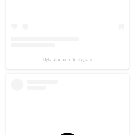
Публикация от Instagram