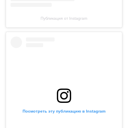
Публикация от Instagram
Посмотреть эту публикацию в Instagram