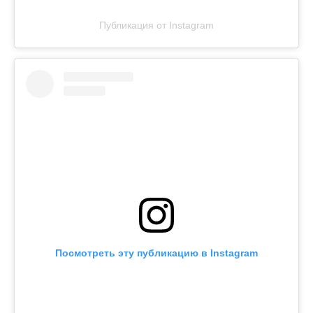
Публикация от Instagram
Посмотреть эту публикацию в Instagram