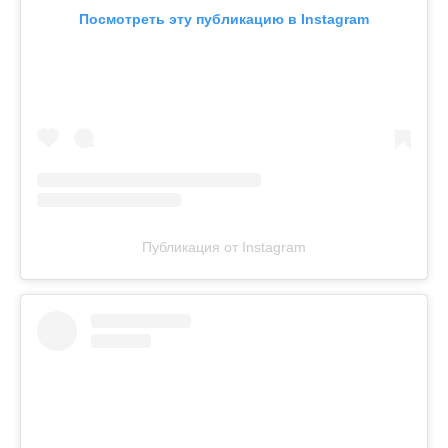
Посмотреть эту публикацию в Instagram
Публикация от Instagram