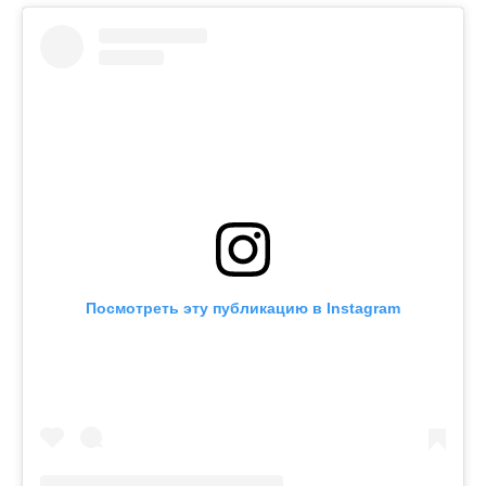
Посмотреть эту публикацию в Instagram