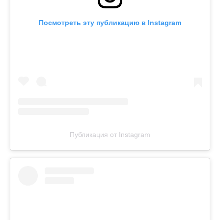
Посмотреть эту публикацию в Instagram
Публикация от Instagram