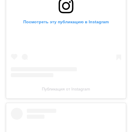
Посмотреть эту публикацию в Instagram
Публикация от Instagram