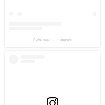
Публикация от Instagram