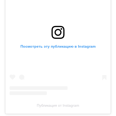
Посмотреть эту публикацию в Instagram
Публикация от Instagram