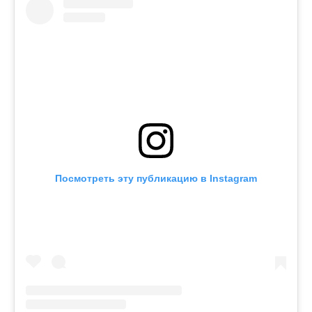
Посмотреть эту публикацию в Instagram