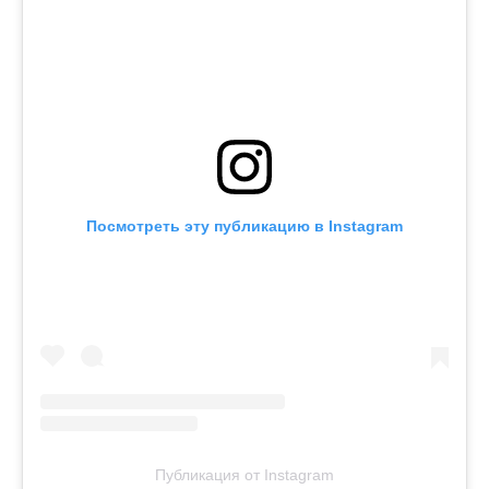
Посмотреть эту публикацию в Instagram
Публикация от Instagram