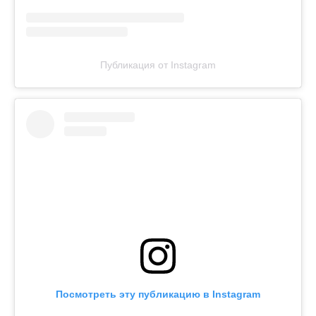
Публикация от Instagram
Посмотреть эту публикацию в Instagram