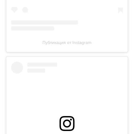
Публикация от Instagram