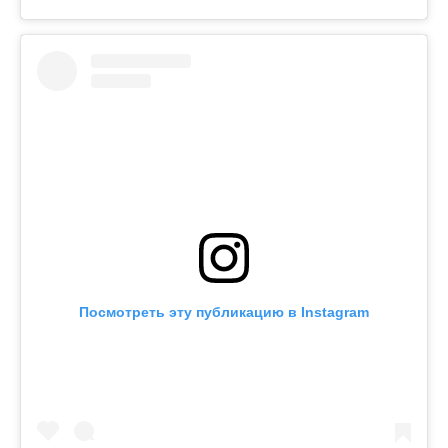
Посмотреть эту публикацию в Instagram