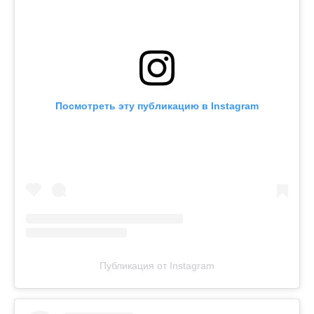
Посмотреть эту публикацию в Instagram
Публикация от Instagram