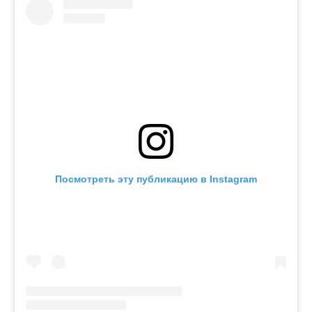
Посмотреть эту публикацию в Instagram