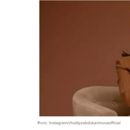
Фото: Instagram/zhuldyzabdukarimovaofficial