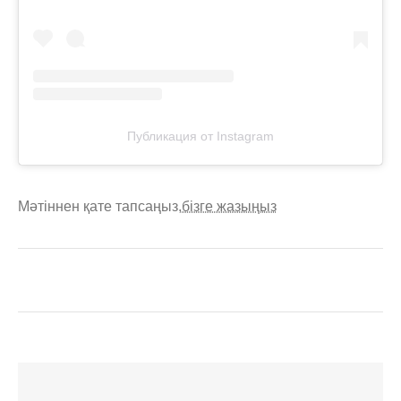
Публикация от Instagram
Мәтіннен қате тапсаңыз,
бізге жазыңыз