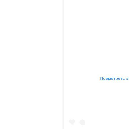
Посмотреть э