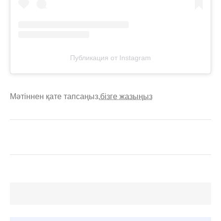
Публикация от Instagram
Мәтіннен қате тапсаңыз,
бізге жазыңыз