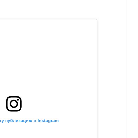
ту публикацию в Instagram