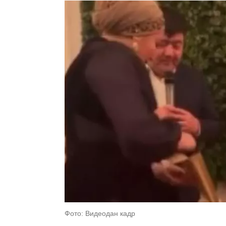
Фото: Видеодан кадр