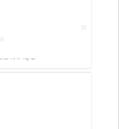
кация от Instagram