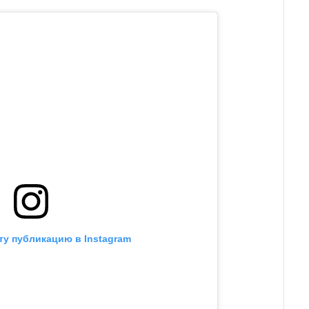
ту публикацию в Instagram