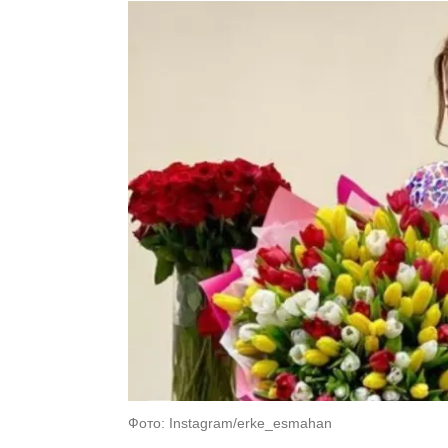
Фото: Instagram/erke_esmahan