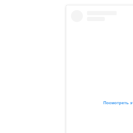
Посмотреть э