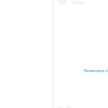
Посмотреть э