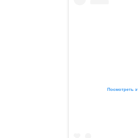
Посмотреть э