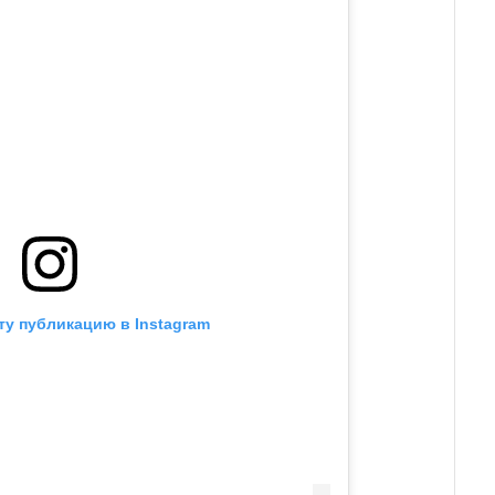
ту публикацию в Instagram