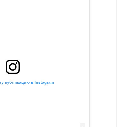
ту публикацию в Instagram