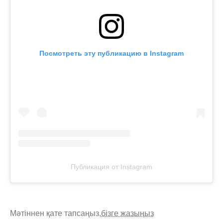
Посмотреть эту публикацию в Instagram
Публикация от Instagram
Мәтіннен қате тапсаңыз,
бізге жазыңыз