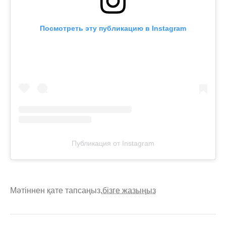
Посмотреть эту публикацию в Instagram
Публикация от Instagram
Мәтіннен қате тапсаңыз,
бізге жазыңыз