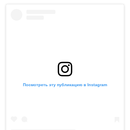
Посмотреть эту публикацию в Instagram