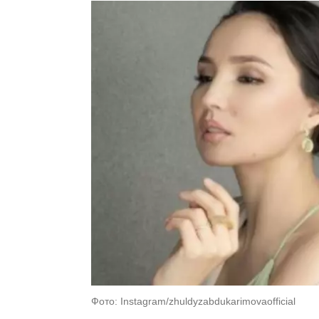
Фото: Instagram/zhuldyzabdukarimovaofficial