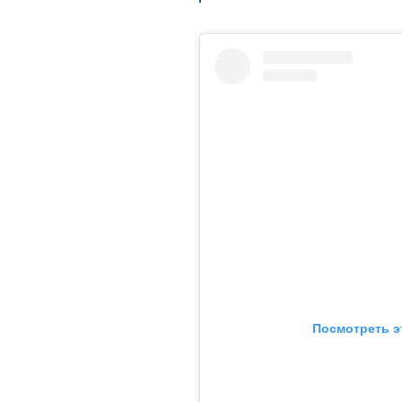
Посмотреть э