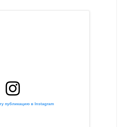
ту публикацию в Instagram